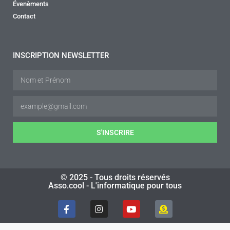
Évenèments
Contact
INSCRIPTION NEWSLETTER
S'INSCRIRE
© 2025 - Tous droits réservés
Asso.cool - L'informatique pour tous