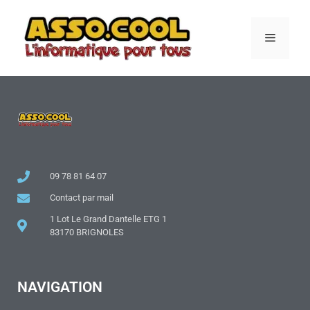
09 78 81 64 07
Contact par mail
1 Lot Le Grand Dantelle ETG 1
83170 BRIGNOLES
NAVIGATION