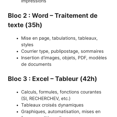
impressions
Bloc 2 : Word – Traitement de
texte (35h)
Mise en page, tabulations, tableaux,
styles
Courrier type, publipostage, sommaires
Insertion d’images, objets, PDF, modèles
de documents
Bloc 3 : Excel – Tableur (42h)
Calculs, formules, fonctions courantes
(SI, RECHERCHEV, etc.)
Tableaux croisés dynamiques
Graphiques, automatisation, mises en