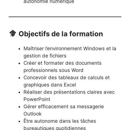
autonomie numérique
Objectifs de la formation
Maîtriser l’environnement Windows et la
gestion de fichiers
Créer et formater des documents
professionnels sous Word
Concevoir des tableaux de calculs et
graphiques dans Excel
Réaliser des présentations claires avec
PowerPoint
Gérer efficacement sa messagerie
Outlook
Être autonome dans les tâches
bureautiques quotidiennes