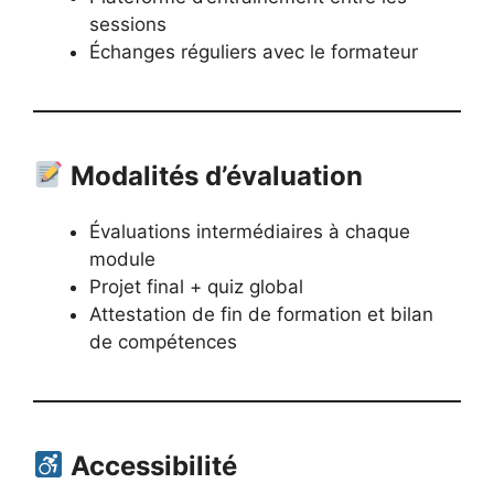
sessions
Échanges réguliers avec le formateur
Modalités d’évaluation
Évaluations intermédiaires à chaque
module
Projet final + quiz global
Attestation de fin de formation et bilan
de compétences
Accessibilité