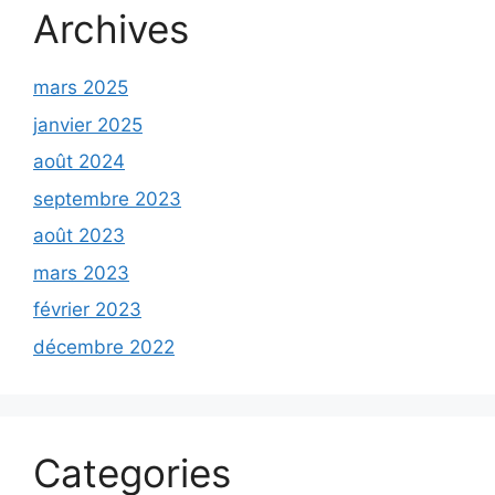
Archives
mars 2025
janvier 2025
août 2024
septembre 2023
août 2023
mars 2023
février 2023
décembre 2022
Categories