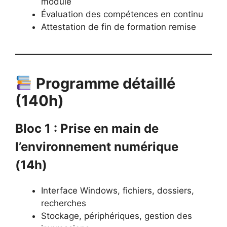
module
Évaluation des compétences en continu
Attestation de fin de formation remise
Programme détaillé
(140h)
Bloc 1 : Prise en main de
l’environnement numérique
(14h)
Interface Windows, fichiers, dossiers,
recherches
Stockage, périphériques, gestion des