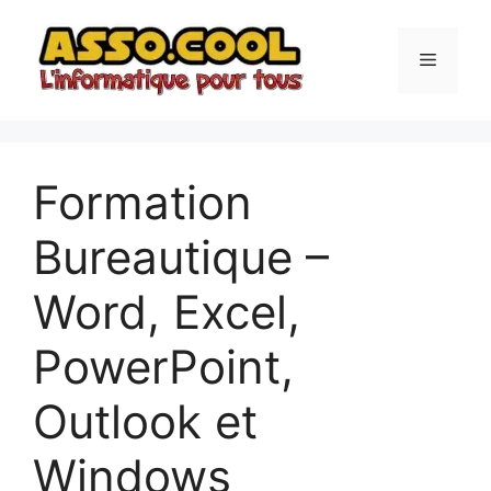
Formation
Bureautique –
Word, Excel,
PowerPoint,
Outlook et
Windows