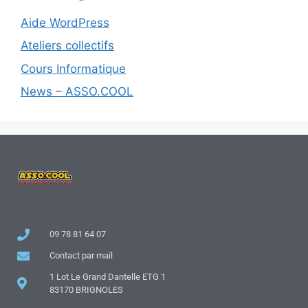
Aide WordPress
Ateliers collectifs
Cours Informatique
News – ASSO.COOL
09 78 81 64 07
Contact par mail
1 Lot Le Grand Dantelle ETG 1
83170 BRIGNOLES