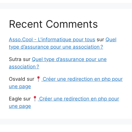
Recent Comments
Asso.Cool - L'informatique pour tous
sur
Quel
type d’assurance pour une association ?
Sutra
sur
Quel type d’assurance pour une
association ?
Osvald
sur
Créer une redirection en php pour
une page
Eagle
sur
Créer une redirection en php pour
une page