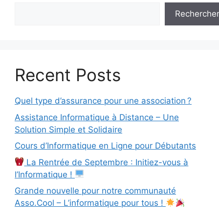
Recherche
Recent Posts
Quel type d’assurance pour une association ?
Assistance Informatique à Distance – Une
Solution Simple et Solidaire
Cours d’Informatique en Ligne pour Débutants
La Rentrée de Septembre : Initiez-vous à
l’Informatique !
Grande nouvelle pour notre communauté
Asso.Cool – L’informatique pour tous !