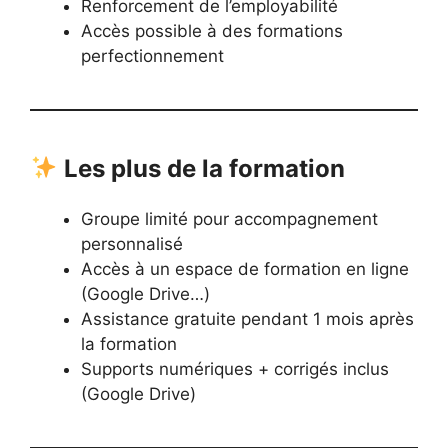
Renforcement de l’employabilité
Accès possible à des formations
perfectionnement
Les plus de la formation
Groupe limité pour accompagnement
personnalisé
Accès à un espace de formation en ligne
(Google Drive…)
Assistance gratuite pendant 1 mois après
la formation
Supports numériques + corrigés inclus
(Google Drive)