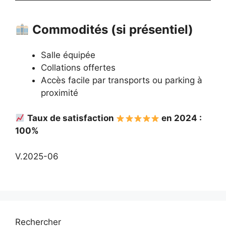
Commodités (si présentiel)
Salle équipée
Collations offertes
Accès facile par transports ou parking à
proximité
Taux de satisfaction
en 2024 :
100%
V.2025-06
Rechercher