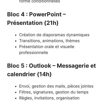
forme conditionnelles
Bloc 4 : PowerPoint –
Présentation (21h)
Création de diaporamas dynamiques
Transitions, animations, thèmes
Présentation orale et visuelle
professionnelle
Bloc 5 : Outlook – Messagerie et
calendrier (14h)
Envoi, gestion des mails, pièces jointes
Filtres, signatures, gestion du temps
Règles, invitations, organisation