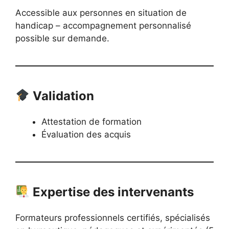
Accessible aux personnes en situation de
handicap – accompagnement personnalisé
possible sur demande.
Validation
Attestation de formation
Évaluation des acquis
Expertise des intervenants
Formateurs professionnels certifiés, spécialisés