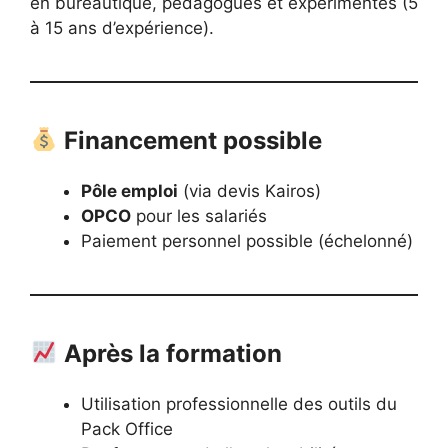
en bureautique, pédagogues et expérimentés (5
à 15 ans d’expérience).
Financement possible
Pôle emploi
(via devis Kairos)
OPCO
pour les salariés
Paiement personnel possible (échelonné)
Après la formation
Utilisation professionnelle des outils du
Pack Office