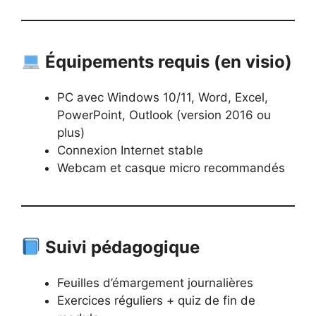
Équipements requis (en visio)
PC avec Windows 10/11, Word, Excel,
PowerPoint, Outlook (version 2016 ou
plus)
Connexion Internet stable
Webcam et casque micro recommandés
Suivi pédagogique
Feuilles d’émargement journalières
Exercices réguliers + quiz de fin de