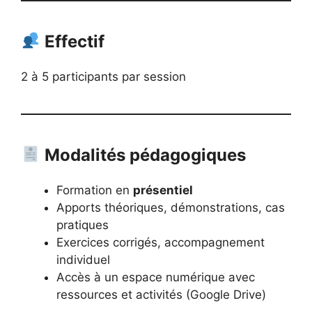
Effectif
2 à 5 participants par session
Modalités pédagogiques
Formation en
présentiel
Apports théoriques, démonstrations, cas
pratiques
Exercices corrigés, accompagnement
individuel
Accès à un espace numérique avec
ressources et activités (Google Drive)