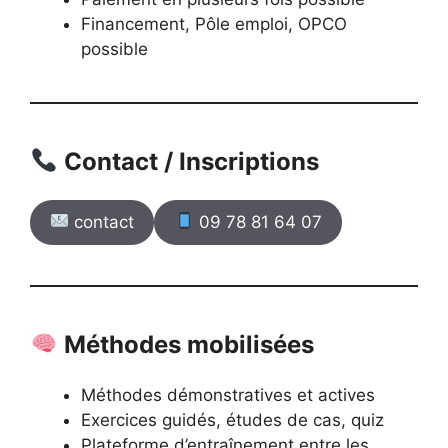
Financement, Pôle emploi, OPCO
possible
Contact / Inscriptions
contact
09 78 81 64 07
Méthodes mobilisées
Méthodes démonstratives et actives
Exercices guidés, études de cas, quiz
Plateforme d’entraînement entre les