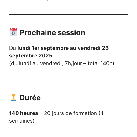
Prochaine session
Du
lundi 1er septembre au vendredi 26
septembre 2025
(du lundi au vendredi, 7h/jour – total 140h)
Durée
140 heures
– 20 jours de formation (4
semaines)