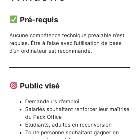
Pré-requis
Aucune compétence technique préalable n’est
requise. Être à l’aise avec l’utilisation de base
d’un ordinateur est recommandé.
Public visé
Demandeurs d’emploi
Salariés souhaitant renforcer leur maîtrise
du Pack Office
Étudiants, adultes en reconversion
Toute personne souhaitant gagner en