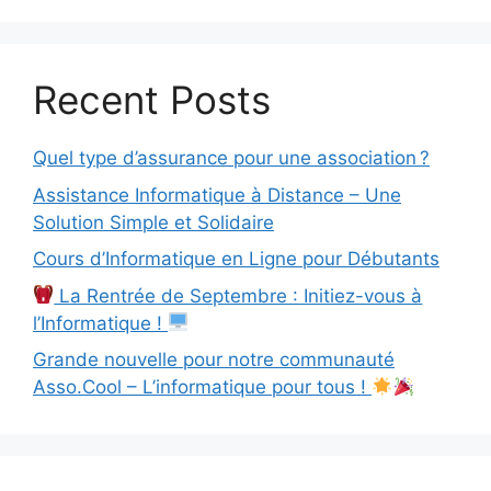
Recent Posts
Quel type d’assurance pour une association ?
Assistance Informatique à Distance – Une
Solution Simple et Solidaire
Cours d’Informatique en Ligne pour Débutants
La Rentrée de Septembre : Initiez-vous à
l’Informatique !
Grande nouvelle pour notre communauté
Asso.Cool – L’informatique pour tous !