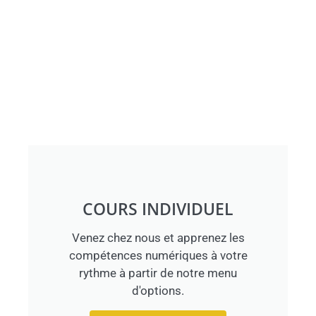
COURS INDIVIDUEL
Venez chez nous et apprenez les
compétences numériques à votre
rythme à partir de notre menu
d'options.