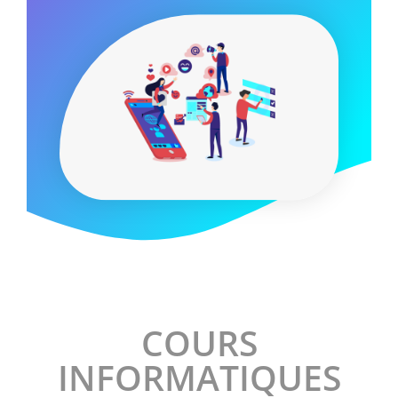
COURS
INFORMATIQUES