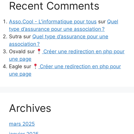
Recent Comments
Asso.Cool - L'informatique pour tous
sur
Quel
type d’assurance pour une association ?
Sutra
sur
Quel type d’assurance pour une
association ?
Osvald
sur
Créer une redirection en php pour
une page
Eagle
sur
Créer une redirection en php pour
une page
Archives
mars 2025
janvier 2025