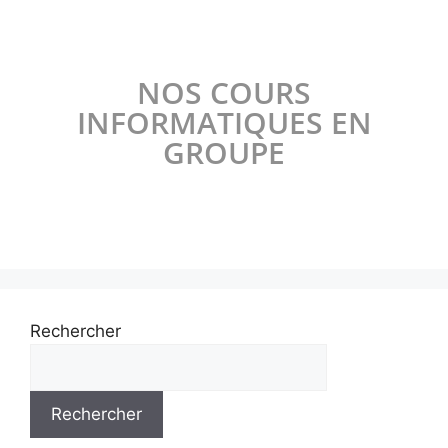
NOS COURS
INFORMATIQUES EN
GROUPE
Rechercher
Rechercher