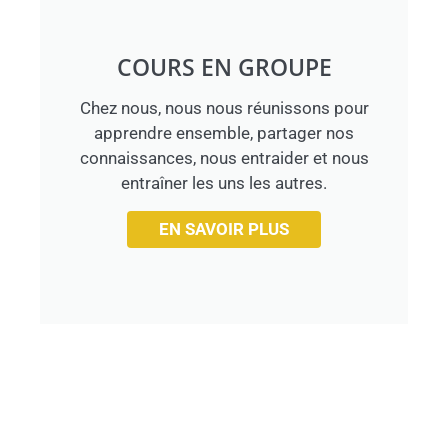
COURS EN GROUPE
Chez nous, nous nous réunissons pour
apprendre ensemble, partager nos
connaissances, nous entraider et nous
entraîner les uns les autres.
EN SAVOIR PLUS