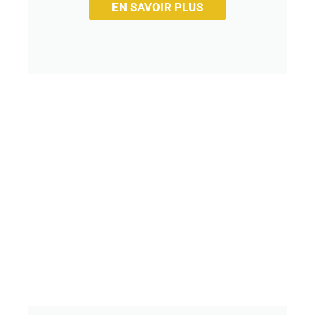
EN SAVOIR PLUS