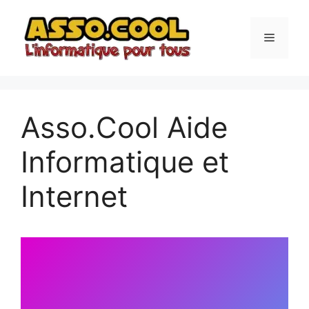
Asso.Cool Aide
Informatique et
Internet