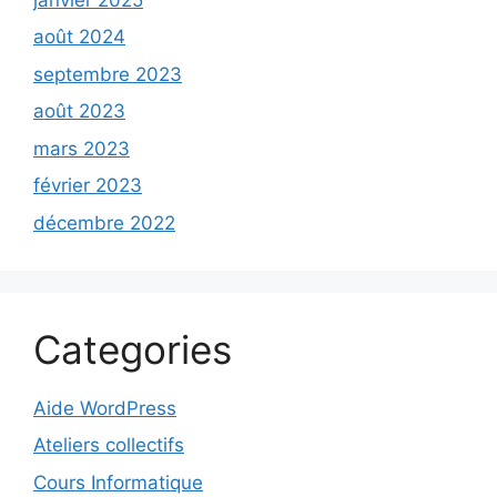
août 2024
septembre 2023
août 2023
mars 2023
février 2023
décembre 2022
Categories
Aide WordPress
Ateliers collectifs
Cours Informatique