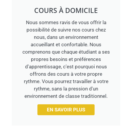
COURS À DOMICILE
Nous sommes ravis de vous offrir la
possibilité de suivre nos cours chez
nous, dans un environnement
accueillant et confortable. Nous
comprenons que chaque étudiant a ses
propres besoins et préférences
d'apprentissage, c'est pourquoi nous
offrons des cours à votre propre
rythme. Vous pourrez travailler à votre
rythme, sans la pression d'un
environnement de classe traditionnel.
EN SAVOIR PLUS