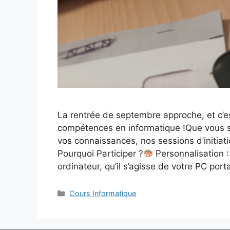
La rentrée de septembre approche, et c’e
compétences en informatique !Que vous s
vos connaissances, nos sessions d’initiati
Pourquoi Participer ?
Personnalisation :
ordinateur, qu’il s’agisse de votre PC por
Cours Informatique