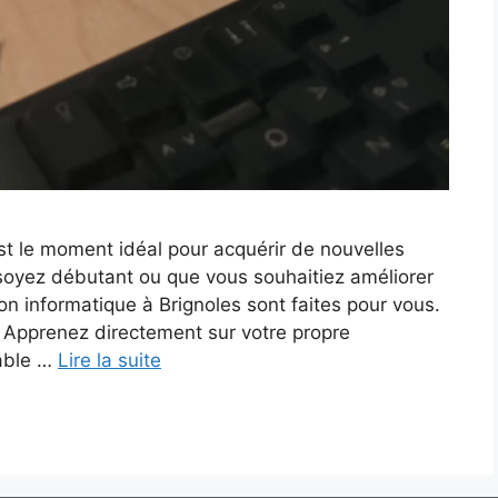
st le moment idéal pour acquérir de nouvelles
oyez débutant ou que vous souhaitiez améliorer
on informatique à Brignoles sont faites pour vous.
 Apprenez directement sur votre propre
table …
Lire la suite