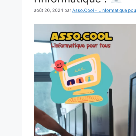
août 20, 2024
par
Asso.Cool - L'informatique pou