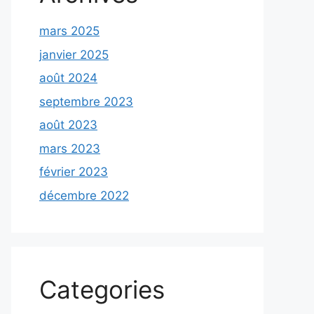
mars 2025
janvier 2025
août 2024
septembre 2023
août 2023
mars 2023
février 2023
décembre 2022
Categories