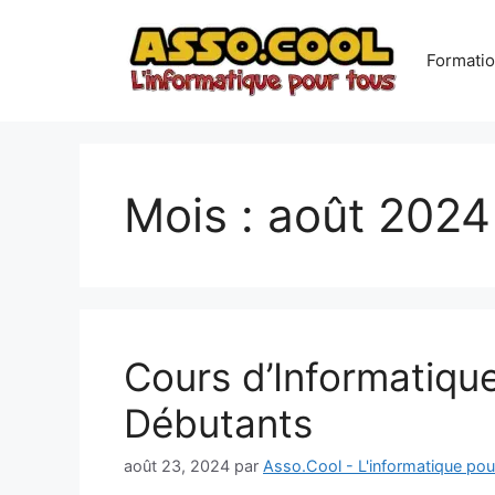
Formatio
Mois :
août 2024
Cours d’Informatiqu
Débutants
août 23, 2024
par
Asso.Cool - L'informatique pou