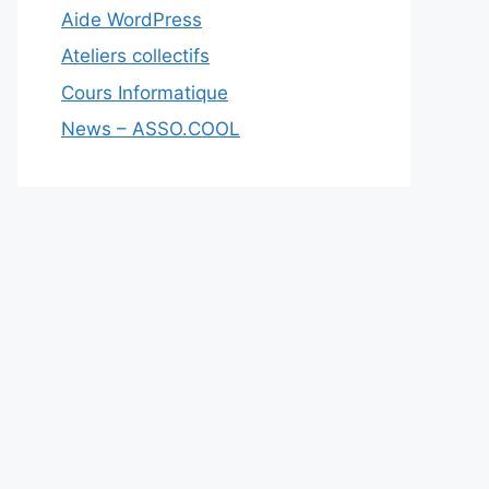
Aide WordPress
Ateliers collectifs
Cours Informatique
News – ASSO.COOL