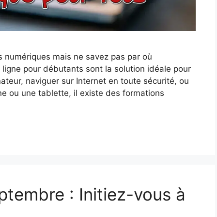
s numériques mais ne savez pas par où
ligne pour débutants sont la solution idéale pour
ateur, naviguer sur Internet en toute sécurité, ou
e ou une tablette, il existe des formations
tembre : Initiez-vous à