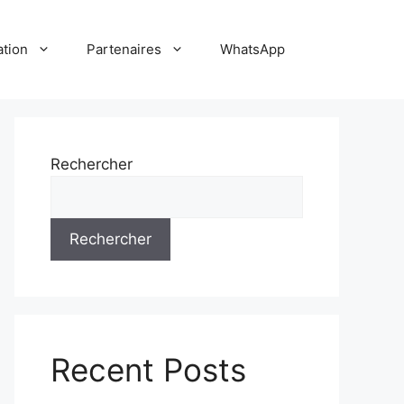
ation
Partenaires
WhatsApp
Rechercher
Rechercher
Recent Posts